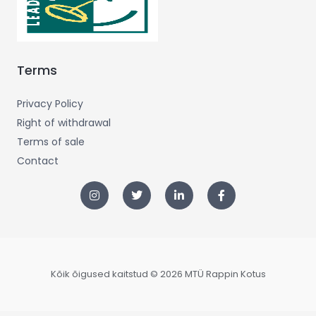
Terms
Privacy Policy
Right of withdrawal
Terms of sale
Contact
Kõik õigused kaitstud © 2026 MTÜ Rappin Kotus