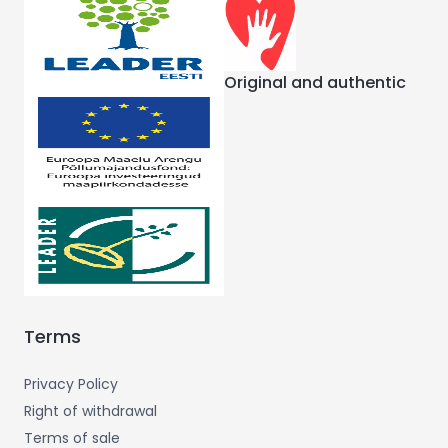
Original and authentic
Terms
Privacy Policy
Right of withdrawal
Terms of sale