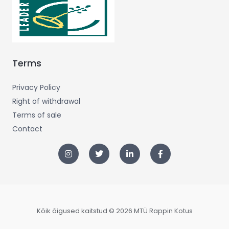
Terms
Privacy Policy
Right of withdrawal
Terms of sale
Contact
Kõik õigused kaitstud © 2026 MTÜ Rappin Kotus