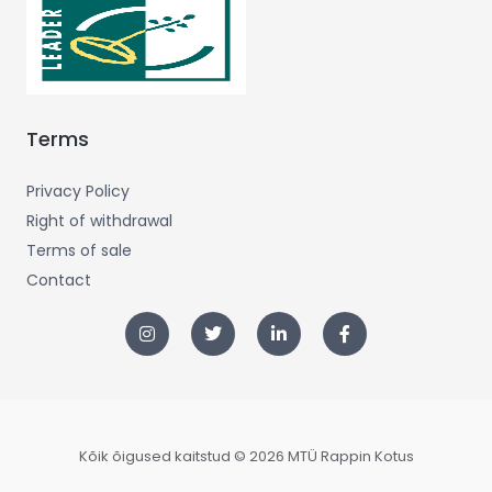
Terms
Privacy Policy
Right of withdrawal
Terms of sale
Contact
Kõik õigused kaitstud © 2026 MTÜ Rappin Kotus